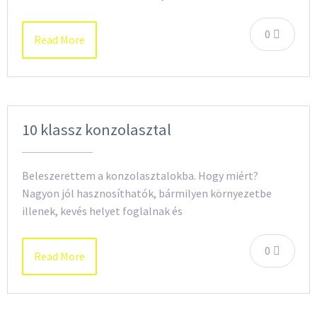
0
Read More
10 klassz konzolasztal
Beleszerettem a konzolasztalokba. Hogy miért?
Nagyon jól hasznosíthatók, bármilyen környezetbe
illenek, kevés helyet foglalnak és
0
Read More